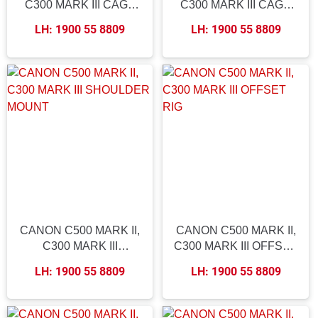
C300 MARK III CAGE
C300 MARK III CAGE
AND TOP HANDLE
AND HANDLE WITH
LH: 1900 55 8809
LH: 1900 55 8809
EVF MOUNT
CANON C500 MARK II,
CANON C500 MARK II,
C300 MARK III
C300 MARK III OFFSET
SHOULDER MOUNT
RIG
LH: 1900 55 8809
LH: 1900 55 8809