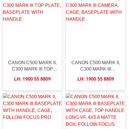
CANON C500 MARK II,
CANON C500 MARK II,
C300 MARK III TOP
C300 MARK III
PLATE, BASEPLATE
CAMERA CAGE,
LH: 1900 55 8809
LH: 1900 55 8809
WITH HANDLE
BASEPLATE WITH
HANDLE