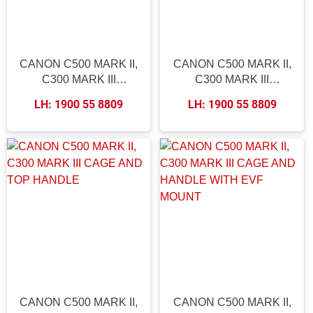
CANON C500 MARK II,
CANON C500 MARK II,
C300 MARK III
C300 MARK III
REMOTE EXTENSION
CAMERA CAGE
LH: 1900 55 8809
LH: 1900 55 8809
HANDLE WITH CABLE
CANON C500 MARK II,
CANON C500 MARK II,