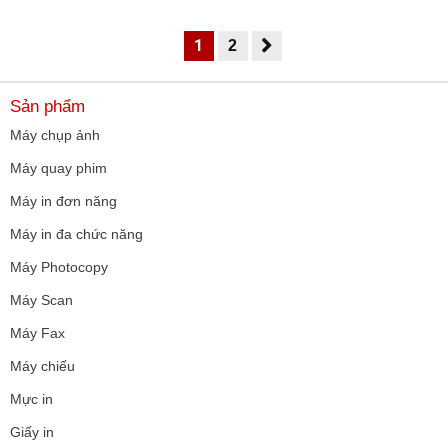
1
2
Sản phẩm
Máy chụp ảnh
Máy quay phim
Máy in đơn năng
Máy in đa chức năng
Máy Photocopy
Máy Scan
Máy Fax
Máy chiếu
Mực in
Giấy in