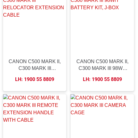
CANON C500 MARK II,
CANON C500 MARK II,
C300 MARK III
C300 MARK III 98WH
RELOCATOR
BATTERY KIT, J-BOX
LH: 1900 55 8809
LH: 1900 55 8809
EXTENSION CABLE