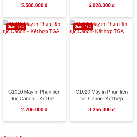
Năng – Kết hợp TGA
hợp TGA
5.588.000 đ
6.028.000 đ
Giảm 23%
Giảm 43%
G1010 Máy in Phun liên
G1020 Máy in Phun liên
tục Canon – Kết hợp
tục Canon- Kết hợp
TGA
TGA
2.706.000 đ
3.256.000 đ