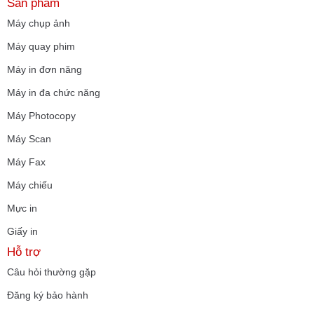
Sản phẩm
Máy chụp ảnh
Máy quay phim
Máy in đơn năng
Máy in đa chức năng
Máy Photocopy
Máy Scan
Máy Fax
Máy chiếu
Mực in
Giấy in
Hỗ trợ
Câu hỏi thường gặp
Đăng ký bảo hành