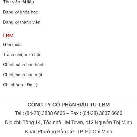
Thư viện tài liệu
Đăng ký khóa học
Đăng ký thành viên
LBM
Giới thiệu
Trách nhiệm xã hội
Chính sách bảo hành
Chính sách bảo mật
Chi nhánh - Đại lý
CÔNG TY CỔ PHẦN ĐẦU TƯ LBM
Tel : (84-28) 3838 6666 – Fax : (84-28) 3837 6666
Địa chỉ: Tầng 14, Tòa nhà HM Town, 412 Nguyễn Thị Minh
Khai, Phường Bàn Cờ, TP. Hồ Chí Minh