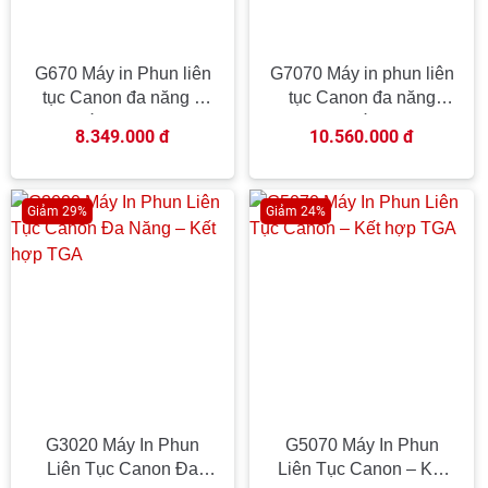
G670 Máy in Phun liên
G7070 Máy in phun liên
tục Canon đa năng –
tục Canon đa năng
Kết hợp TGA
(+Fax) – Kết hợp TGA
8.349.000 đ
10.560.000 đ
Giảm 29%
Giảm 24%
G3020 Máy In Phun
G5070 Máy In Phun
Liên Tục Canon Đa
Liên Tục Canon – Kết