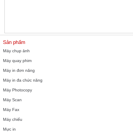
Sản phẩm
Máy chụp ảnh
Máy quay phim
Máy in đơn năng
Máy in đa chức năng
Máy Photocopy
Máy Scan
Máy Fax
Máy chiếu
Mực in