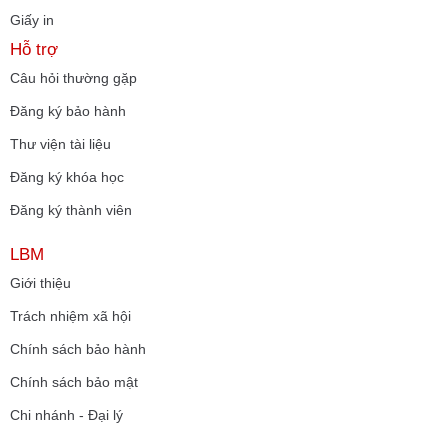
Giấy in
Hỗ trợ
Câu hỏi thường gặp
Đăng ký bảo hành
Thư viện tài liệu
Đăng ký khóa học
Đăng ký thành viên
LBM
Giới thiệu
Trách nhiệm xã hội
Chính sách bảo hành
Chính sách bảo mật
Chi nhánh - Đại lý