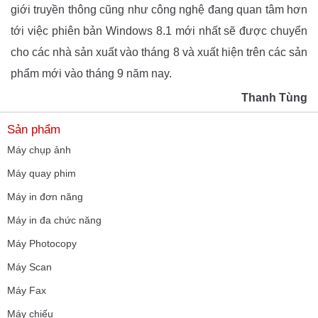
giới truyền thông cũng như công nghệ đang quan tâm hơn
tới việc phiên bản Windows 8.1 mới nhất sẽ được chuyển
cho các nhà sản xuất vào tháng 8 và xuất hiện trên các sản
phẩm mới vào tháng 9 năm nay.
Thanh Tùng
Sản phẩm
Máy chụp ảnh
Máy quay phim
Máy in đơn năng
Máy in đa chức năng
Máy Photocopy
Máy Scan
Máy Fax
Máy chiếu