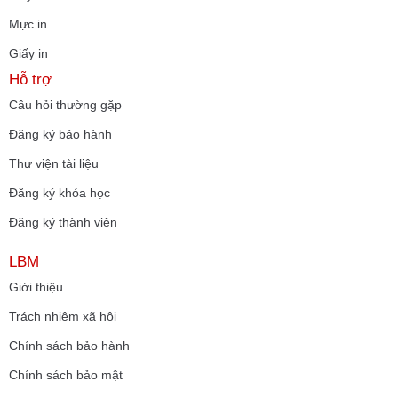
Mực in
Giấy in
Hỗ trợ
Câu hỏi thường gặp
Đăng ký bảo hành
Thư viện tài liệu
Đăng ký khóa học
Đăng ký thành viên
LBM
Giới thiệu
Trách nhiệm xã hội
Chính sách bảo hành
Chính sách bảo mật