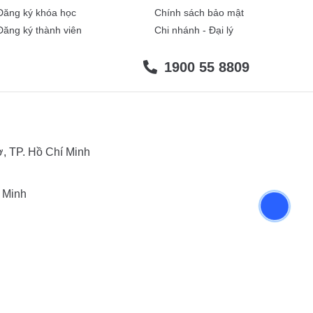
Đăng ký khóa học
Chính sách bảo mật
Đăng ký thành viên
Chi nhánh - Đại lý
1900 55 8809
, TP. Hồ Chí Minh
 Minh