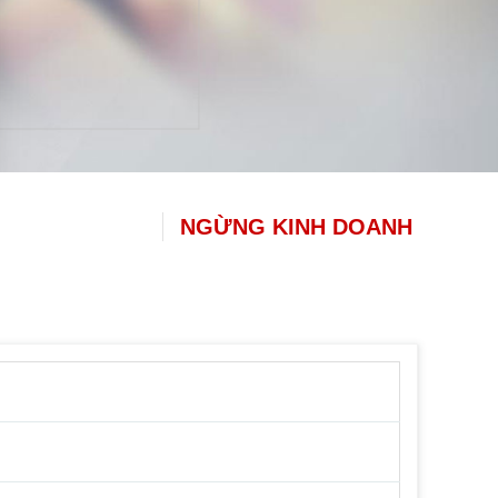
NGỪNG KINH DOANH