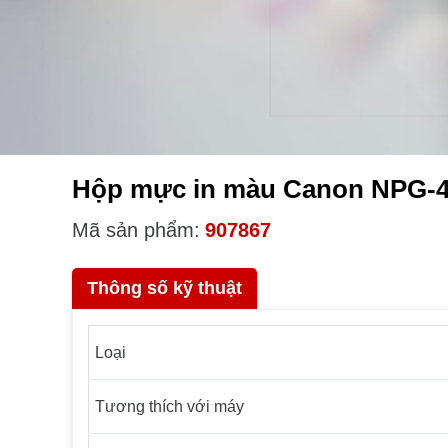
Hộp mực in màu Canon NPG-4
Mã sản phẩm:
907867
Thông số kỹ thuật
Loại
Tương thích với máy