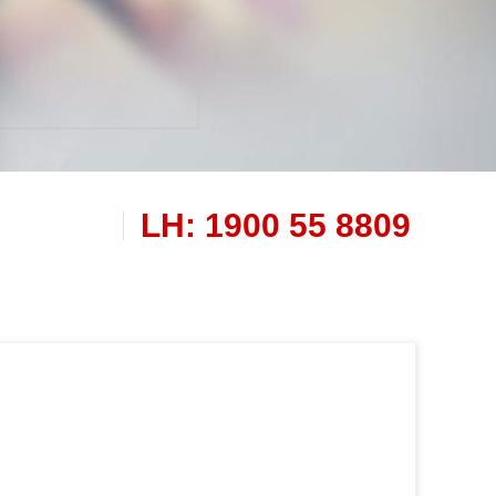
LH: 1900 55 8809