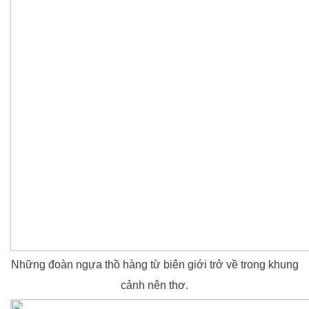
Những đoàn ngựa thồ hàng từ biên giới trở về trong khung
cảnh nên thơ.