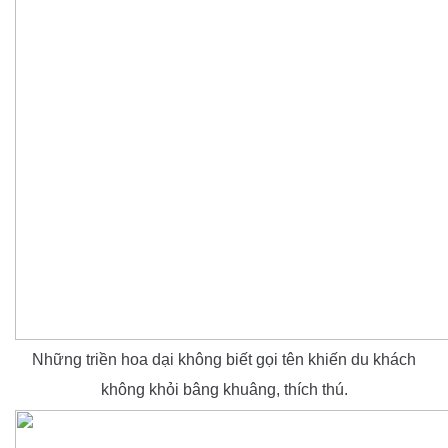
Những triền hoa dại không biết gọi tên khiến du khách
không khỏi bâng khuâng, thích thú.