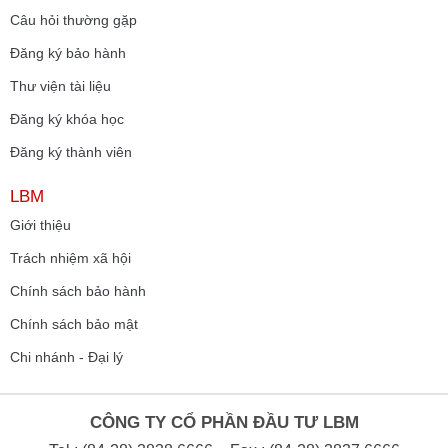
Câu hỏi thường gặp
Đăng ký bảo hành
Thư viện tài liệu
Đăng ký khóa học
Đăng ký thành viên
LBM
Giới thiệu
Trách nhiệm xã hội
Chính sách bảo hành
Chính sách bảo mật
Chi nhánh - Đại lý
CÔNG TY CỔ PHẦN ĐẦU TƯ LBM