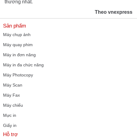
thương nhất.
Theo vnexpress
Sản phẩm
Máy chụp ảnh
Máy quay phim
Máy in đơn năng
Máy in đa chức năng
Máy Photocopy
Máy Scan
Máy Fax
Máy chiếu
Mực in
Giấy in
Hỗ trợ