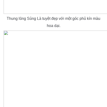
Thung lũng Sủng Là tuyệt đẹp với một góc phủ kín màu
hoa dại.