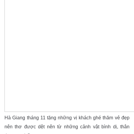
Hà Giang tháng 11 tặng những vị khách ghé thăm vẻ đẹp
nên thơ được dệt nên từ những cảnh vật bình dị, thân