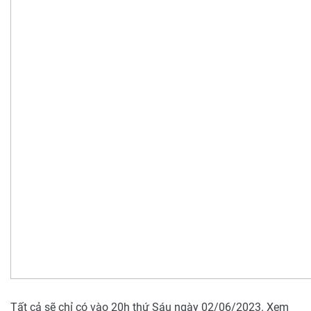
Tất cả sẽ chỉ có vào 20h thứ Sáu ngày 02/06/2023. Xem