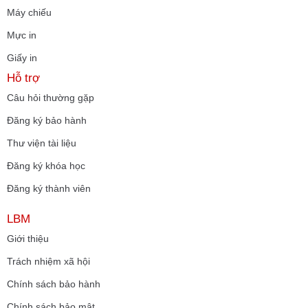
Máy chiếu
Mực in
Giấy in
Hỗ trợ
Câu hỏi thường gặp
Đăng ký bảo hành
Thư viện tài liệu
Đăng ký khóa học
Đăng ký thành viên
LBM
Giới thiệu
Trách nhiệm xã hội
Chính sách bảo hành
Chính sách bảo mật