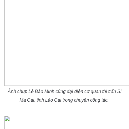
Ảnh chụp Lê Bảo Minh cùng đại diện cơ quan thi trấn Si
Ma Cai, tỉnh Lào Cai trong chuyến công tác.