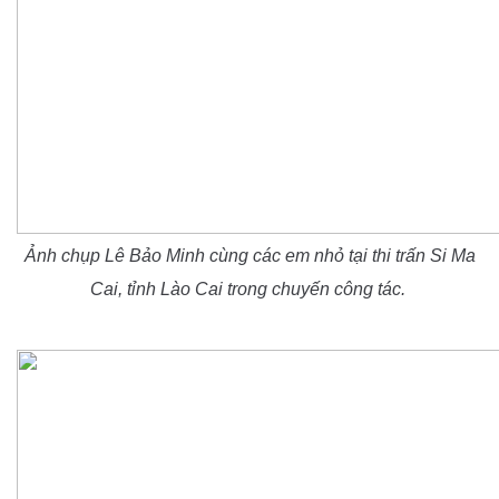
Ảnh chụp Lê Bảo Minh cùng các em nhỏ tại
thi trấn Si Ma
Cai, tỉnh Lào Cai trong chuyến công tác.