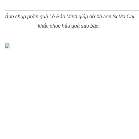
Ảnh chụp phần quà Lê Bảo Minh giúp đỡ bà con Si Ma Cai
khắc phục hậu quả sau bão.