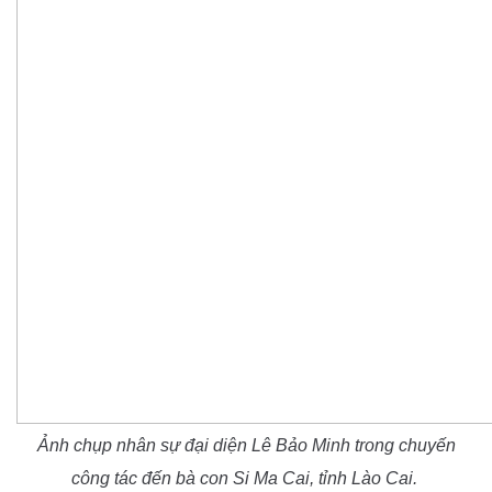
Ảnh chụp nhân sự đại diện Lê Bảo Minh trong chuyến
công tác đến bà con Si Ma Cai, tỉnh Lào Cai.