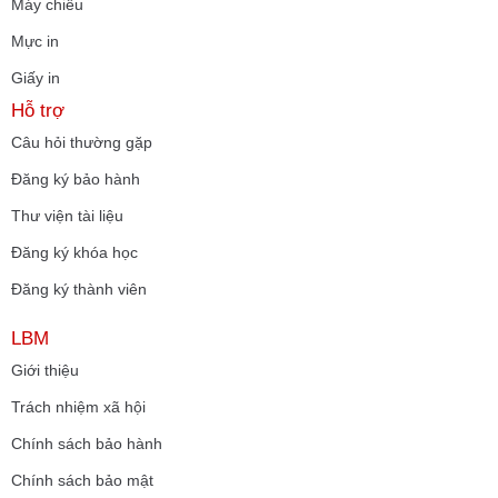
Máy chiếu
Mực in
Giấy in
Hỗ trợ
Câu hỏi thường gặp
Đăng ký bảo hành
Thư viện tài liệu
Đăng ký khóa học
Đăng ký thành viên
LBM
Giới thiệu
Trách nhiệm xã hội
Chính sách bảo hành
Chính sách bảo mật