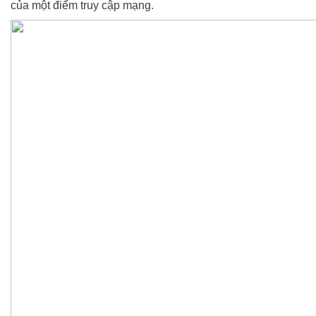
của một điểm truy cập mạng.