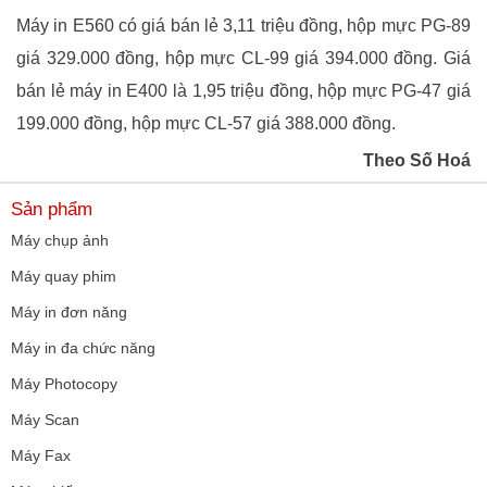
Máy in E560 có giá bán lẻ 3,11 triệu đồng, hộp mực PG-89
giá 329.000 đồng, hộp mực CL-99 giá 394.000 đồng. Giá
bán lẻ máy in E400 là 1,95 triệu đồng, hộp mực PG-47 giá
199.000 đồng, hộp mực CL-57 giá 388.000 đồng.
Theo Số Hoá
Sản phẩm
Máy chụp ảnh
Máy quay phim
Máy in đơn năng
Máy in đa chức năng
Máy Photocopy
Máy Scan
Máy Fax