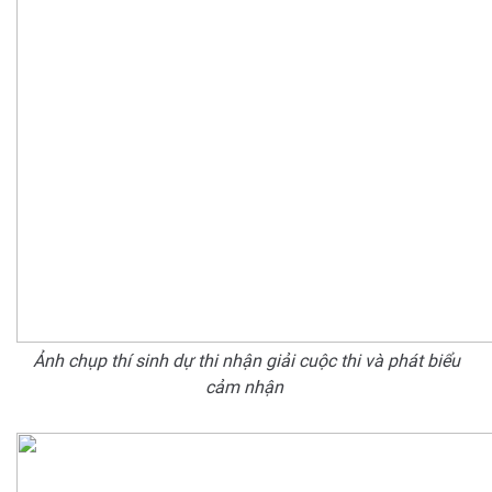
Ảnh chụp thí sinh dự thi nhận giải cuộc thi và phát biểu
cảm nhận