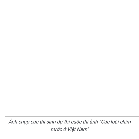
Ảnh chụp các thí sinh dự thi cuộc thi ảnh “Các loài chim
nước ở Việt Nam”