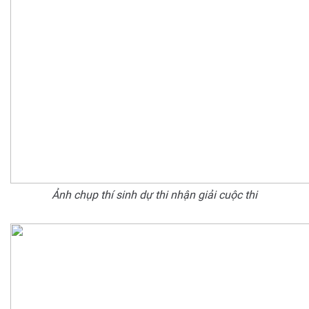
Ảnh chụp thí sinh dự thi nhận giải cuộc thi