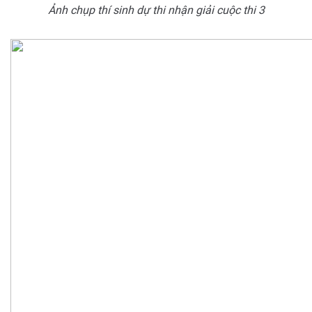
Ảnh chụp thí sinh dự thi nhận giải cuộc thi 3