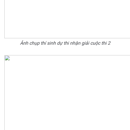
Ảnh chụp thí sinh dự thi nhận giải cuộc thi 2