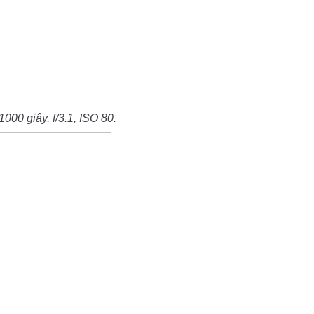
000 giây, f/3.1, ISO 80.