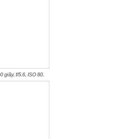
giây, f/5.6, ISO 80.