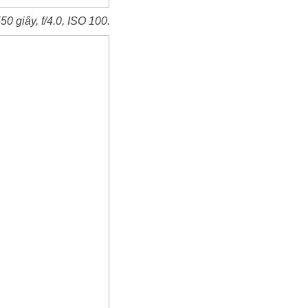
0 giây, f/4.0, ISO 100.