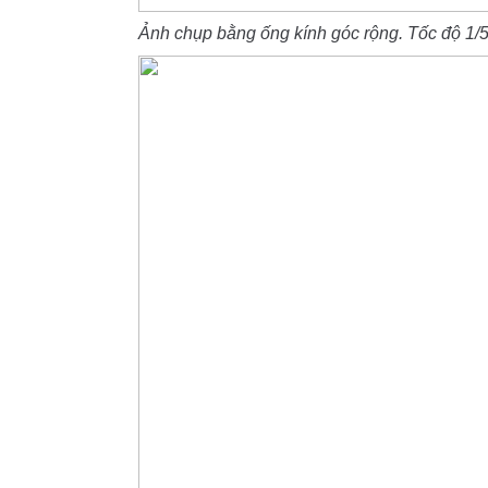
Ảnh chụp bằng ống kính góc rộng. Tốc độ 1/55