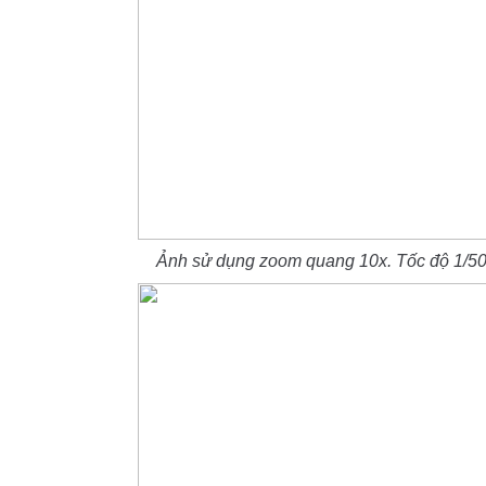
Ảnh sử dụng zoom quang 10x. Tốc độ 1/500 