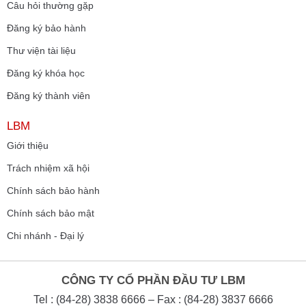
Câu hỏi thường gặp
Đăng ký bảo hành
Thư viện tài liệu
Đăng ký khóa học
Đăng ký thành viên
LBM
Giới thiệu
Trách nhiệm xã hội
Chính sách bảo hành
Chính sách bảo mật
Chi nhánh - Đại lý
CÔNG TY CỔ PHẦN ĐẦU TƯ LBM
Tel : (84-28) 3838 6666 – Fax : (84-28) 3837 6666