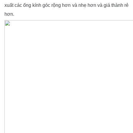
xuất các ống kính góc rộng hơn và nhẹ hơn và giá thành rẻ
hơn.