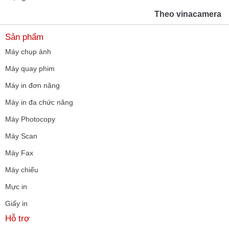
Theo vinacamera
Sản phẩm
Máy chụp ảnh
Máy quay phim
Máy in đơn năng
Máy in đa chức năng
Máy Photocopy
Máy Scan
Máy Fax
Máy chiếu
Mực in
Giấy in
Hỗ trợ