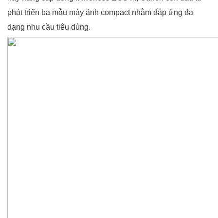
phát triển ba mẫu máy ảnh compact nhằm đáp ứng đa
dạng nhu cầu tiêu dùng.