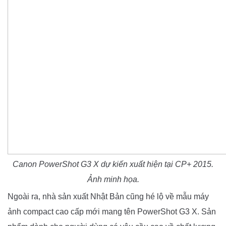
Canon PowerShot G3 X dự kiến xuất hiện tại CP+ 2015.
Ảnh minh họa.
Ngoài ra, nhà sản xuất Nhật Bản cũng hé lộ về mẫu máy
ảnh compact cao cấp mới mang tên PowerShot G3 X. Sản