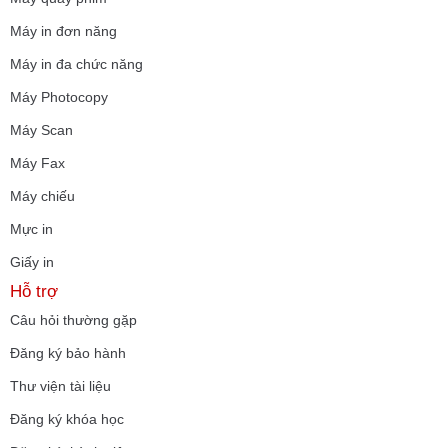
Máy in đơn năng
Máy in đa chức năng
Máy Photocopy
Máy Scan
Máy Fax
Máy chiếu
Mực in
Giấy in
Hỗ trợ
Câu hỏi thường gặp
Đăng ký bảo hành
Thư viện tài liệu
Đăng ký khóa học