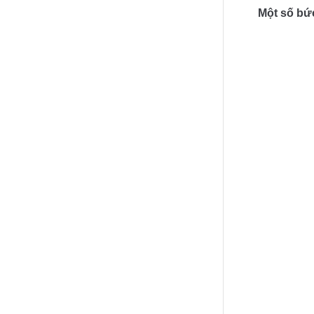
Một số bức